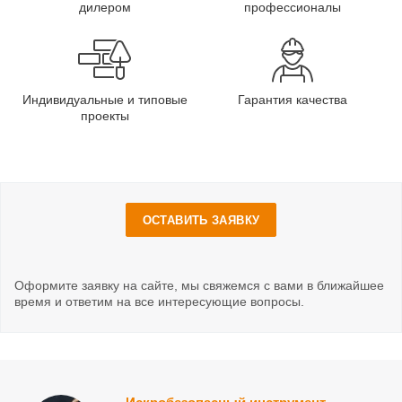
дилером
профессионалы
Индивидуальные и типовые
Гарантия качества
проекты
ОСТАВИТЬ ЗАЯВКУ
Оформите заявку на сайте, мы свяжемся с вами в ближайшее
время и ответим на все интересующие вопросы.