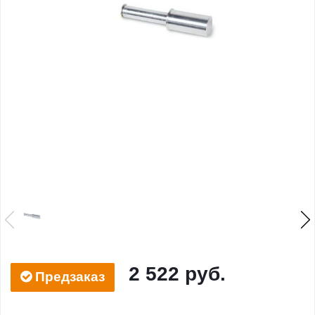
2 522 руб.
Предзаказ