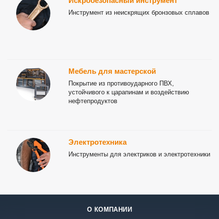
Искробезопасный инструмент
Инструмент из неискрящих бронзовых сплавов
Мебель для мастерской
Покрытие из противоударного ПВХ,
устойчивого к царапинам и воздействию
нефтепродуктов
Электротехника
Инструменты для электриков и электротехники
О КОМПАНИИ