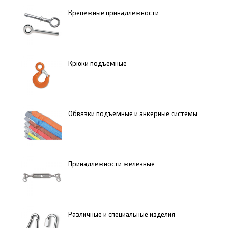
Крепежные принадлежности
Крюки подъемные
Обвязки подъемные и анкерные системы
Принадлежности железные
Различные и специальные изделия