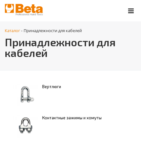
Каталог
Принадлежности для кабелей
-
Принадлежности для
кабелей
Вертлюги
Контактные зажимы и хомуты