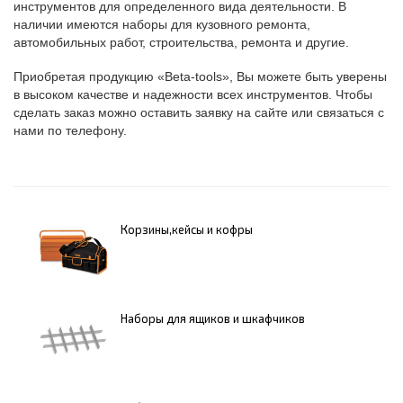
инструментов для определенного вида деятельности. В
наличии имеются наборы для кузовного ремонта,
автомобильных работ, строительства, ремонта и другие.
Приобретая продукцию «Beta-tools», Вы можете быть уверены
в высоком качестве и надежности всех инструментов. Чтобы
сделать заказ можно оставить заявку на сайте или связаться с
нами по телефону.
Корзины,кейсы и кофры
Наборы для ящиков и шкафчиков