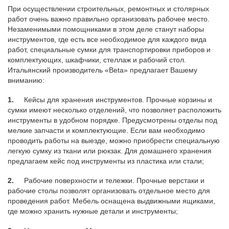
При осуществлении строительных, ремонтных и столярных
работ очень важно правильно организовать рабочее место.
Незаменимыми помощниками в этом деле станут наборы
инструментов, где есть все необходимое для каждого вида
работ, специальные сумки для транспортировки приборов и
комплектующих, шкафчики, стеллаж и рабочий стол.
Итальянский производитель «Beta» предлагает Вашему
вниманию:
1.
Кейсы для хранения инструментов. Прочные корзины и
сумки имеют несколько отделений, что позволяет расположить
инструменты в удобном порядке. Предусмотрены отделы под
мелкие запчасти и комплектующие. Если вам необходимо
проводить работы на выезде, можно приобрести специальную
легкую сумку из ткани или рюкзак. Для домашнего хранения
предлагаем кейс под инструменты из пластика или стали;
2.
Рабочие поверхности и тележки. Прочные верстаки и
рабочие столы позволят организовать отдельное место для
проведения работ. Мебель оснащена выдвижными ящиками,
где можно хранить нужные детали и инструменты;