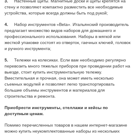
3.
Настенные щиты. Магнитные доски и щиты крепятся на
стену и позволяют компактно разместить все необходимые
устройства, которые всегда должны быть под рукой;
4.
Набор инструментов «Beta». Итальянский производитель
предлагает множество видов наборов для домашнего и
профессионального использования. Наборы в мягкой или
жесткой упаковке состоят из отверток, гаечных ключей, головок
и ручного инструмента;
5.
Тележки на колесиках. Если вам необходимо регулярно
перевозить много тяжелых приборов при проведении работ на
выезде, стоит купить инструментальную тележку.
Вместительная и прочная, она может иметь несколько
съемных модулей и позволяет легко транспортировать
большие объемы инструментов и материалов для
строительства и ремонта.
Приобрести инструменты, стеллажи и кейсы по
доступным ценам.
Помимо перечисленных товаров в нашем интернет-магазине
можно купить неукомплектованные наборы из нескольких