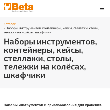
Каталог
Наборы инструментов, контейнеры, кейсы, стеллажи, столы,
-
тележки на колёсах, шкафчики
Наборы инструментов,
контейнеры, кейсы,
стеллажи, столы,
тележки на колёсах,
шкафчики
Наборы инструментов и приспособления для хранения.