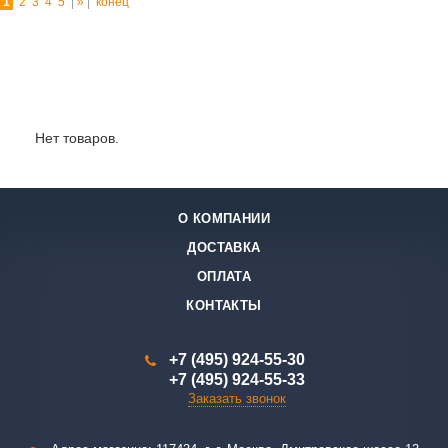
1
2
3
4
5
|
»
|
конец
Лидеры продаж:
Нет товаров.
О КОМПАНИИ
ДОСТАВКА
ОПЛАТА
КОНТАКТЫ
+7 (495) 924-55-30
+7 (495) 924-55-33
Заказать звонок