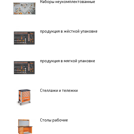
Наборы неукомплектованные
продукция в жёсткой упаковке
продукция в мягкой упаковке
Стеллажи и тележки
Столы рабочие