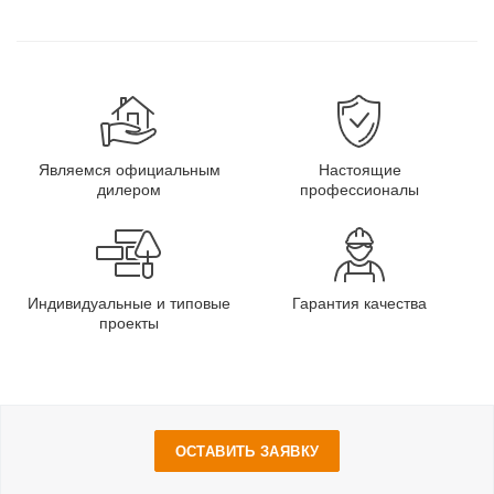
Являемся официальным
Настоящие
дилером
профессионалы
Индивидуальные и типовые
Гарантия качества
проекты
ОСТАВИТЬ ЗАЯВКУ