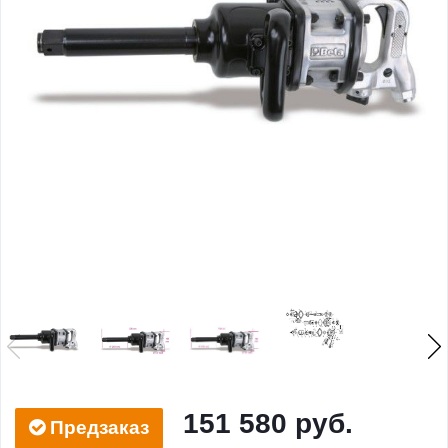
151 580 руб.
Предзаказ