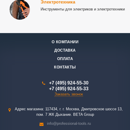
Электротехника
Инструменты для электриков и электротехники
О КОМПАНИИ
ДОСТАВКА
ОПЛАТА
КОНТАКТЫ
+7 (495) 924-55-30
+7 (495) 924-55-33
Заказать звонок
Адрес магазина: 117434, г. г. Москва, Дмитровское шоссе 13,
пом. 7 ЖК Дыхание. BETA Group
info@professional-tools.ru