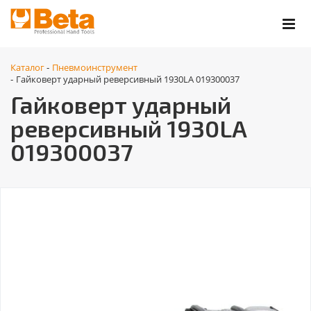
Каталог
Пневмоинструмент
-
Гайковерт ударный реверсивный 1930LA 019300037
-
Гайковерт ударный
реверсивный 1930LA
019300037