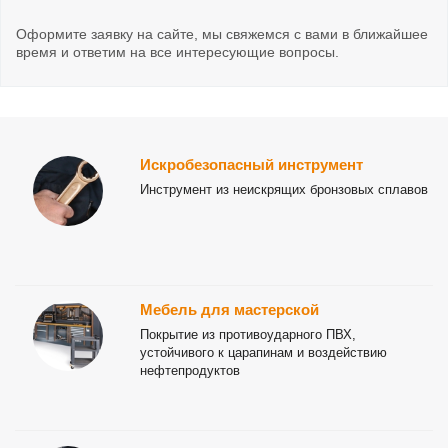
Оформите заявку на сайте, мы свяжемся с вами в ближайшее
время и ответим на все интересующие вопросы.
Искробезопасный инструмент
Инструмент из неискрящих бронзовых сплавов
Мебель для мастерской
Покрытие из противоударного ПВХ,
устойчивого к царапинам и воздействию
нефтепродуктов