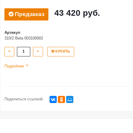
43 420 руб.
Предзаказ
Артикул
310/2 Beta 003100002
<
>
КУПИТЬ
Подробнее
Поделиться ссылкой: