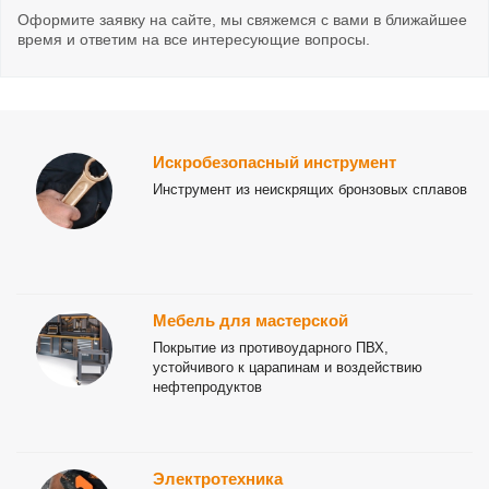
Оформите заявку на сайте, мы свяжемся с вами в ближайшее
время и ответим на все интересующие вопросы.
Искробезопасный инструмент
Инструмент из неискрящих бронзовых сплавов
Мебель для мастерской
Покрытие из противоударного ПВХ,
устойчивого к царапинам и воздействию
нефтепродуктов
Электротехника