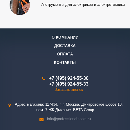
Инструменты для электриков и электротехники
О КОМПАНИИ
ДОСТАВКА
ОПЛАТА
КОНТАКТЫ
+7 (495) 924-55-30
+7 (495) 924-55-33
Заказать звонок
Адрес магазина: 117434, г. г. Москва, Дмитровское шоссе 13,
пом. 7 ЖК Дыхание. BETA Group
info@professional-tools.ru