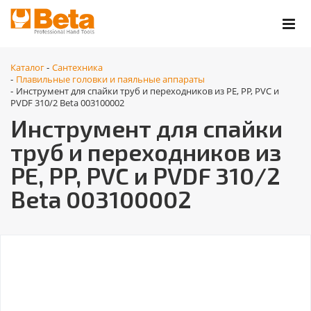
Каталог
Сантехника
-
Плавильные головки и паяльные аппараты
-
Инструмент для спайки труб и переходников из PE, PP, PVC и
-
PVDF 310/2 Beta 003100002
Инструмент для спайки
труб и переходников из
PE, PP, PVC и PVDF 310/2
Beta 003100002