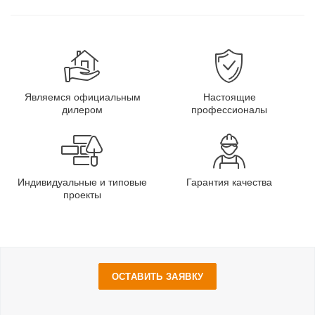
Являемся официальным
Настоящие
дилером
профессионалы
Индивидуальные и типовые
Гарантия качества
проекты
ОСТАВИТЬ ЗАЯВКУ