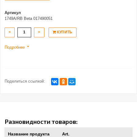
Артикул
1749A/RB Beta 017490051
<
>
КУПИТЬ
Подробнее
Поделиться ссылкой:
Разновидности товаров:
Название продукта
Art.