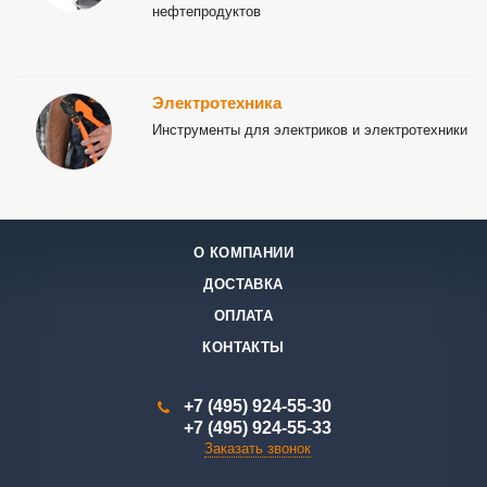
нефтепродуктов
Электротехника
Инструменты для электриков и электротехники
О КОМПАНИИ
ДОСТАВКА
ОПЛАТА
КОНТАКТЫ
+7 (495) 924-55-30
+7 (495) 924-55-33
Заказать звонок