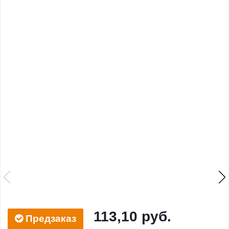
113,10 руб.
Предзаказ