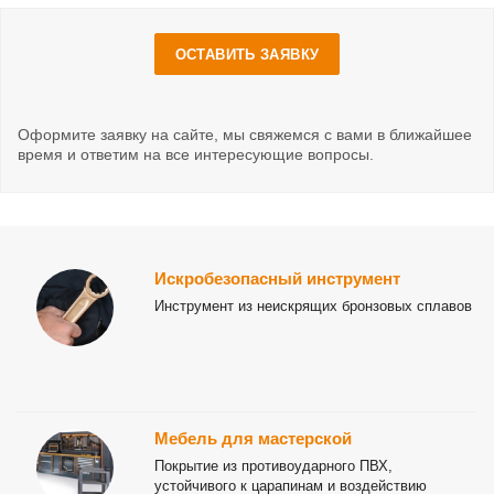
ОСТАВИТЬ ЗАЯВКУ
Оформите заявку на сайте, мы свяжемся с вами в ближайшее
время и ответим на все интересующие вопросы.
Искробезопасный инструмент
Инструмент из неискрящих бронзовых сплавов
Мебель для мастерской
Покрытие из противоударного ПВХ,
устойчивого к царапинам и воздействию