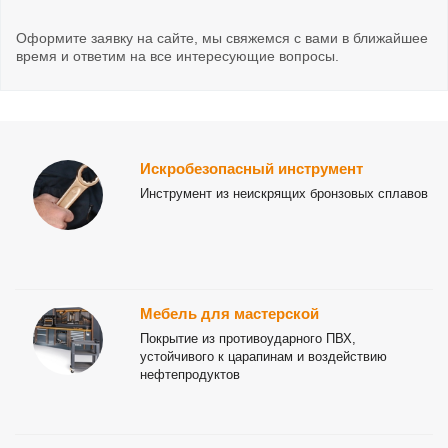
Оформите заявку на сайте, мы свяжемся с вами в ближайшее
время и ответим на все интересующие вопросы.
Искробезопасный инструмент
Инструмент из неискрящих бронзовых сплавов
Мебель для мастерской
Покрытие из противоударного ПВХ,
устойчивого к царапинам и воздействию
нефтепродуктов