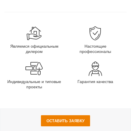
Являемся официальным
Настоящие
дилером
профессионалы
Индивидуальные и типовые
Гарантия качества
проекты
ОСТАВИТЬ ЗАЯВКУ