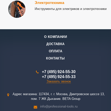
Электротехника
Инструменты для электриков и электротехники
О КОМПАНИИ
ДОСТАВКА
ОПЛАТА
КОНТАКТЫ
+7 (495) 924-55-30
+7 (495) 924-55-33
Заказать звонок
Адрес магазина: 117434, г. г. Москва, Дмитровское шоссе 13,
пом. 7 ЖК Дыхание. BETA Group
info@professional-tools.ru