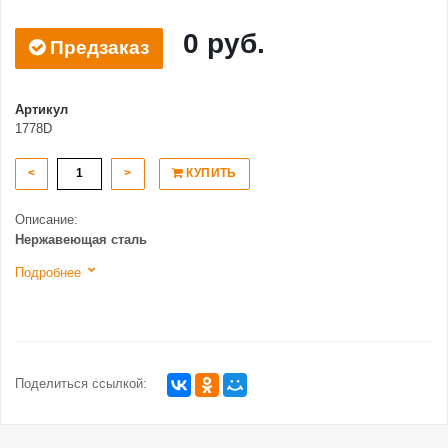
0 руб.
Предзаказ
Артикул
1778D
<
>
КУПИТЬ
Описание:
Нержавеющая сталь
Подробнее
Поделиться ссылкой: