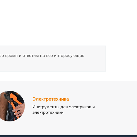
ее время и ответим на все интересующие
Электротехника
Инструменты для электриков и
электротехники