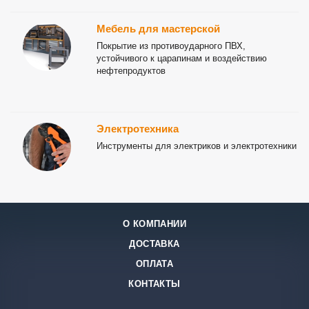
Мебель для мастерской
Покрытие из противоударного ПВХ,
устойчивого к царапинам и воздействию
нефтепродуктов
Электротехника
Инструменты для электриков и электротехники
О КОМПАНИИ
ДОСТАВКА
ОПЛАТА
КОНТАКТЫ