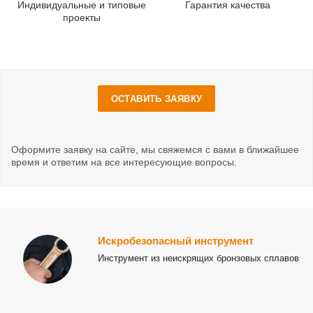
Индивидуальные и типовые
Гарантия качества
проекты
ОСТАВИТЬ ЗАЯВКУ
Оформите заявку на сайте, мы свяжемся с вами в ближайшее
время и ответим на все интересующие вопросы.
Искробезопасный инструмент
Инструмент из неискрящих бронзовых сплавов