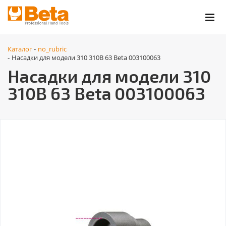
Каталог
no_rubric
-
Насадки для модели 310 310B 63 Beta 003100063
-
Насадки для модели 310
310B 63 Beta 003100063