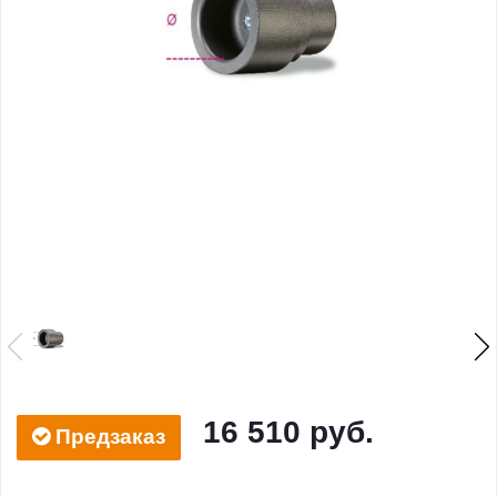
16 510 руб.
Предзаказ