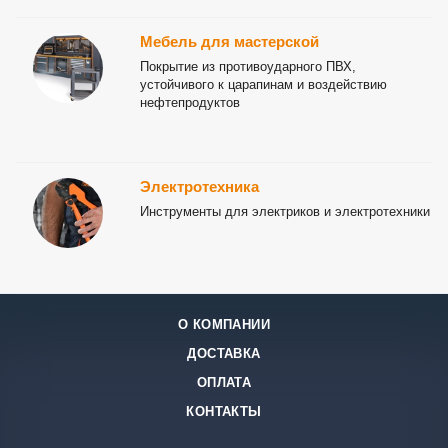
Мебель для мастерской
Покрытие из противоударного ПВХ,
устойчивого к царапинам и воздействию
нефтепродуктов
Электротехника
Инструменты для электриков и электротехники
О КОМПАНИИ
ДОСТАВКА
ОПЛАТА
КОНТАКТЫ