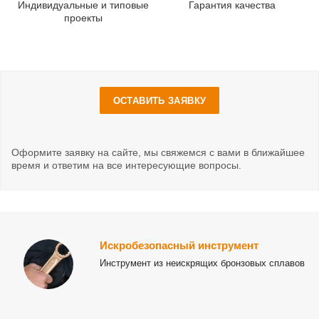
Индивидуальные и типовые
Гарантия качества
проекты
ОСТАВИТЬ ЗАЯВКУ
Оформите заявку на сайте, мы свяжемся с вами в ближайшее
время и ответим на все интересующие вопросы.
Искробезопасный инструмент
Инструмент из неискрящих бронзовых сплавов