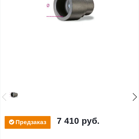
7 410 руб.
Предзаказ