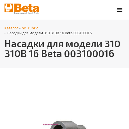
Каталог
no_rubric
-
Насадки для модели 310 310B 16 Beta 003100016
-
Насадки для модели 310
310B 16 Beta 003100016