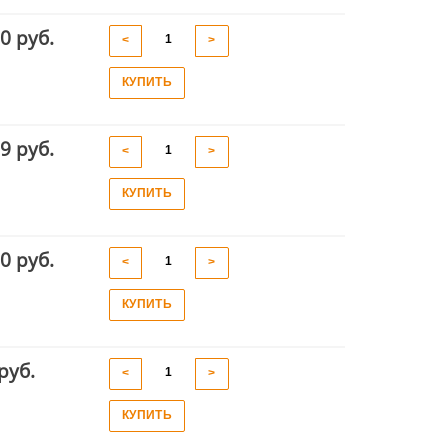
0 руб.
<
>
КУПИТЬ
9 руб.
<
>
КУПИТЬ
0 руб.
<
>
КУПИТЬ
руб.
<
>
КУПИТЬ