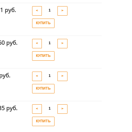
1 руб.
<
>
КУПИТЬ
60 руб.
<
>
КУПИТЬ
руб.
<
>
КУПИТЬ
35 руб.
<
>
КУПИТЬ