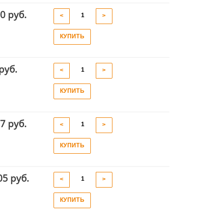
0 руб.
<
>
КУПИТЬ
руб.
<
>
КУПИТЬ
7 руб.
<
>
КУПИТЬ
05 руб.
<
>
КУПИТЬ