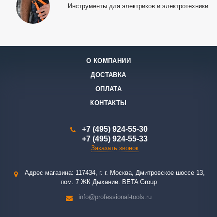
Инструменты для электриков и электротехники
О КОМПАНИИ
ДОСТАВКА
ОПЛАТА
КОНТАКТЫ
+7 (495) 924-55-30
+7 (495) 924-55-33
Заказать звонок
Адрес магазина: 117434, г. г. Москва, Дмитровское шоссе 13,
пом. 7 ЖК Дыхание. BETA Group
info@professional-tools.ru