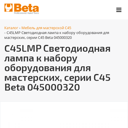
Каталог
Мебель для мастерской C45
-
C45LMP Светодиодная лампа к набору оборудования для
-
мастерских, серии С45 Beta 045000320
C45LMP Светодиодная
лампа к набору
оборудования для
мастерских, серии С45
Beta 045000320