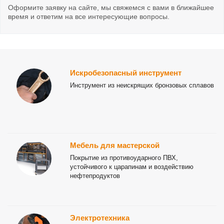
Оформите заявку на сайте, мы свяжемся с вами в ближайшее
время и ответим на все интересующие вопросы.
Искробезопасный инструмент
Инструмент из неискрящих бронзовых сплавов
Мебель для мастерской
Покрытие из противоударного ПВХ,
устойчивого к царапинам и воздействию
нефтепродуктов
Электротехника