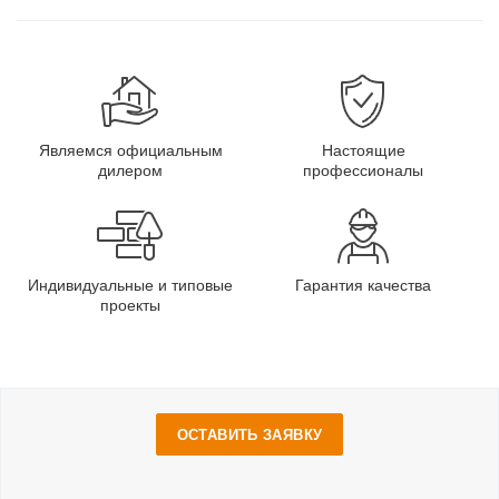
Являемся официальным
Настоящие
дилером
профессионалы
Индивидуальные и типовые
Гарантия качества
проекты
ОСТАВИТЬ ЗАЯВКУ