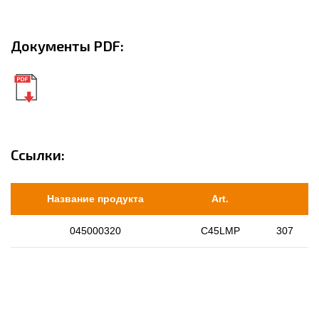
Документы PDF:
Ссылки:
Название продукта
Art.
045000320
C45LMP
307