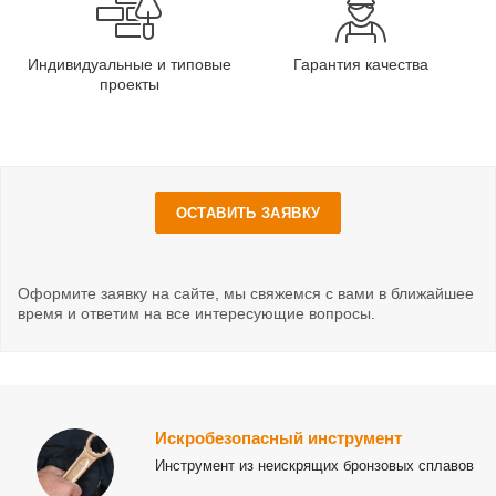
Индивидуальные и типовые
Гарантия качества
проекты
ОСТАВИТЬ ЗАЯВКУ
Оформите заявку на сайте, мы свяжемся с вами в ближайшее
время и ответим на все интересующие вопросы.
Искробезопасный инструмент
Инструмент из неискрящих бронзовых сплавов