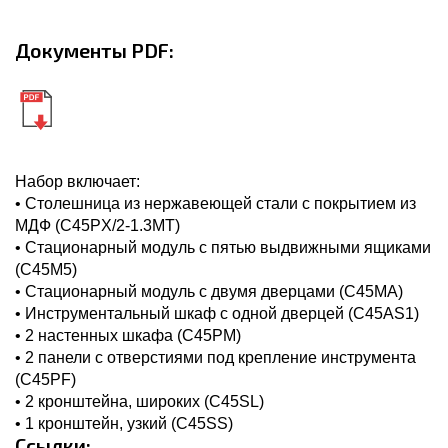
Документы PDF:
Набор включает:
• Столешница из нержавеющей стали с покрытием из
МДФ (C45PX/2-1.3MT)
• Стационарный модуль с пятью выдвижными ящиками
(C45M5)
• Стационарный модуль с двумя дверцами (C45MA)
• Инструментальный шкаф с одной дверцей (C45AS1)
• 2 настенных шкафа (C45PM)
• 2 панели с отверстиями под крепление инструмента
(C45PF)
• 2 кронштейна, широких (C45SL)
• 1 кронштейн, узкий (C45SS)
Ссылки: