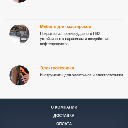
Мебель для мастерской
Покрытие из противоударного ПВХ,
устойчивого к царапинам и воздействию
нефтепродуктов
Электротехника
Инструменты для электриков и электротехники
О КОМПАНИИ
ДОСТАВКА
ОПЛАТА