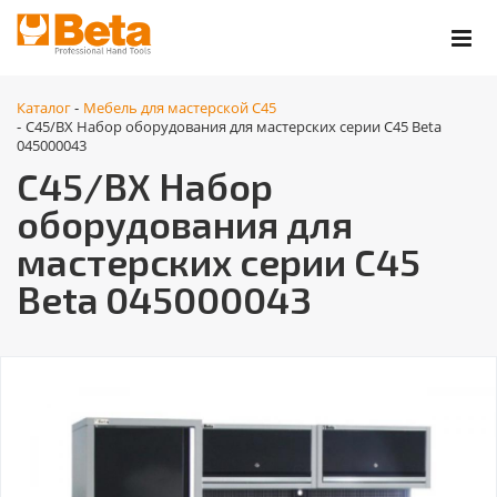
Каталог
Мебель для мастерской C45
-
C45/BX Набор оборудования для мастерских серии C45 Beta
-
045000043
C45/BX Набор
оборудования для
мастерских серии C45
Beta 045000043