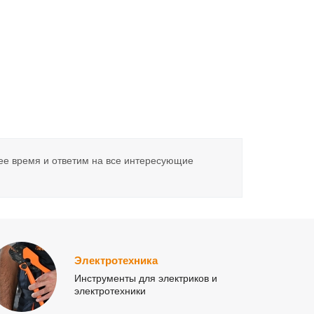
ее время и ответим на все интересующие
Электротехника
Инструменты для электриков и
электротехники