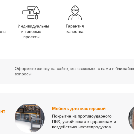
Индивидуальные
Гарантия
алы
и типовые
качества
проекты
Оформите заявку на сайте, мы свяжемся с вами в ближайш
вопросы.
Мебель для мастерской
нт
Покрытие из противоударного
ПВХ, устойчивого к царапинам и
воздействию нефтепродуктов