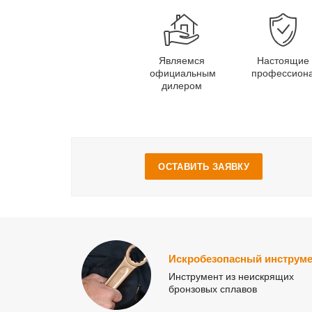
Являемся
Настоящие
официальным
профессион
дилером
ОСТАВИТЬ ЗАЯВКУ
Искробезопасный инструме
Инструмент из неискрящих
бронзовых сплавов