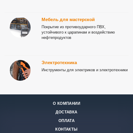
Мебель для мастерской
Покрытие из противоударного ПВХ,
устойчивого к царапинам и воздействию
нефтепродуктов
Электротехника
Инструменты для электриков и электротехники
О КОМПАНИИ
ДОСТАВКА
ОПЛАТА
КОНТАКТЫ