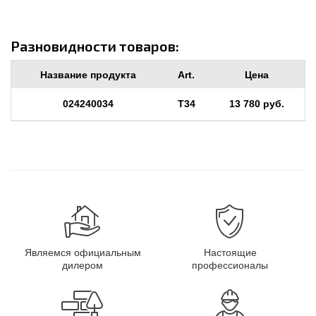
Разновидности товаров:
Название продукта
Art.
Цена
024240034
T34
13 780 руб.
Являемся официальным
Настоящие
дилером
профессионалы