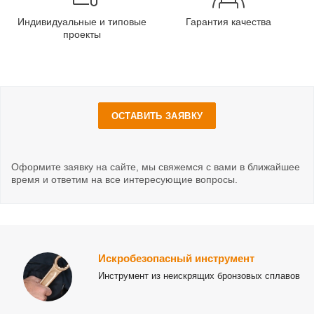
Индивидуальные и типовые
Гарантия качества
проекты
ОСТАВИТЬ ЗАЯВКУ
Оформите заявку на сайте, мы свяжемся с вами в ближайшее
время и ответим на все интересующие вопросы.
Искробезопасный инструмент
Инструмент из неискрящих бронзовых сплавов