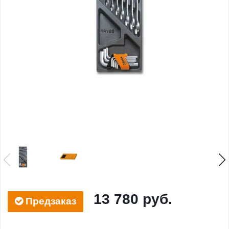
13 780 руб.
Предзаказ