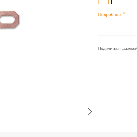
Подробнее
Поделиться ссылкой