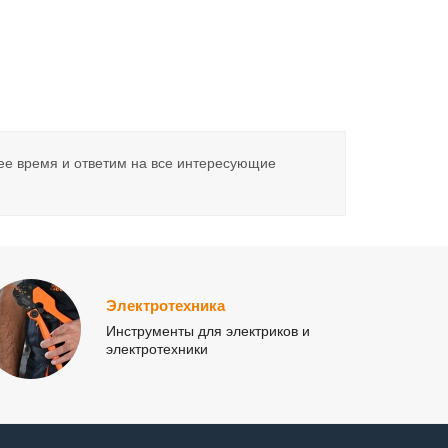
ее время и ответим на все интересующие
Электротехника
Инструменты для электриков и
электротехники