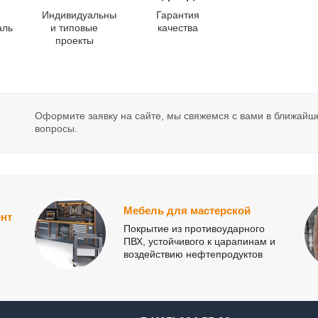
Индивидуальные
Гарантия
алы
и типовые
качества
проекты
Оформите заявку на сайте, мы свяжемся с вами в ближайш
вопросы.
Мебель для мастерской
нт
Покрытие из противоударного
ПВХ, устойчивого к царапинам и
воздействию нефтепродуктов