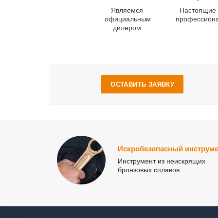
Являемся
Настоящие
официальным
профессион
дилером
ОСТАВИТЬ ЗАЯВКУ
Искробезопасный инструме
Инструмент из неискрящих
бронзовых сплавов