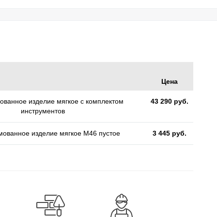
Цена
ванное изделие мягкое с комплектом
43 290 руб.
инструментов
ованное изделие мягкое M46 пустое
3 445 руб.