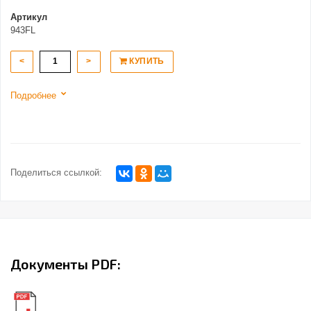
Артикул
943FL
<
>
КУПИТЬ
Подробнее
Поделиться ссылкой:
Документы PDF: