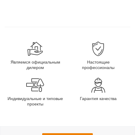
Являемся официальным
Настоящие
дилером
профессионалы
Индивидуальные и типовые
Гарантия качества
проекты