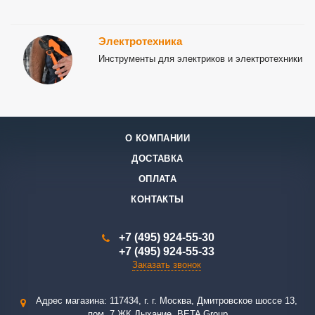
Электротехника
Инструменты для электриков и электротехники
О КОМПАНИИ
ДОСТАВКА
ОПЛАТА
КОНТАКТЫ
+7 (495) 924-55-30
+7 (495) 924-55-33
Заказать звонок
Адрес магазина: 117434, г. г. Москва, Дмитровское шоссе 13,
пом. 7 ЖК Дыхание. BETA Group