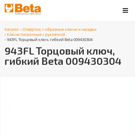
Каталог
Отвертки, г-образные ключи и насадки
-
Ключи патронные с рукояткой
-
943FL Торцовый ключ, гибкий Beta 009430304
-
943FL Торцовый ключ,
гибкий Beta 009430304