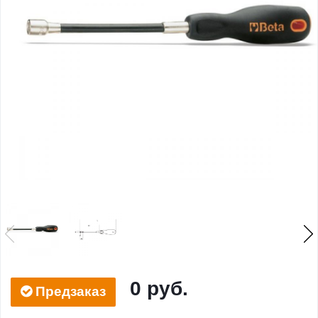
0 руб.
Предзаказ