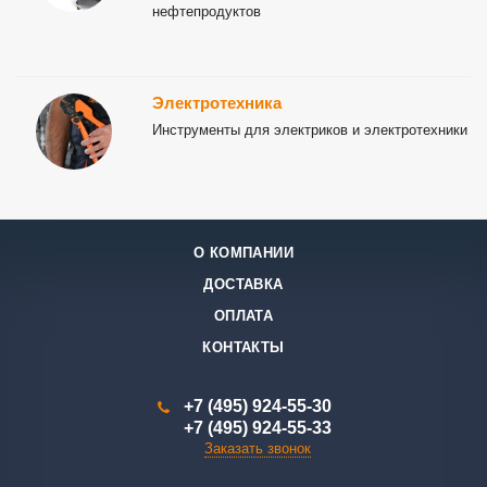
нефтепродуктов
Электротехника
Инструменты для электриков и электротехники
О КОМПАНИИ
ДОСТАВКА
ОПЛАТА
КОНТАКТЫ
+7 (495) 924-55-30
+7 (495) 924-55-33
Заказать звонок