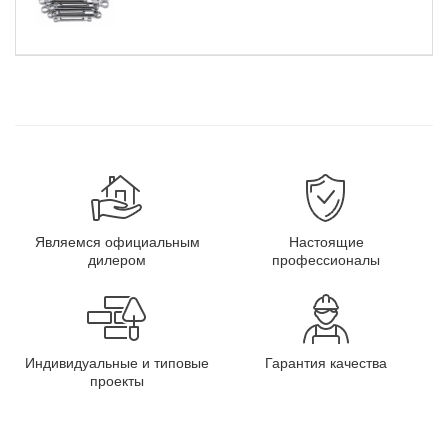
Являемся официальным
Настоящие
дилером
профессионалы
Индивидуальные и типовые
Гарантия качества
проекты