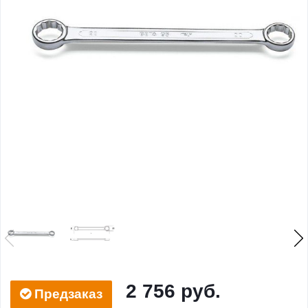
2 756 руб.
Предзаказ