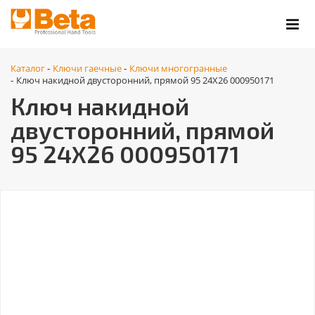
Каталог
Ключи гаечные
Ключи многогранные
-
-
Ключ накидной двусторонний, прямой 95 24X26 000950171
-
Ключ накидной
двусторонний, прямой
95 24X26 000950171