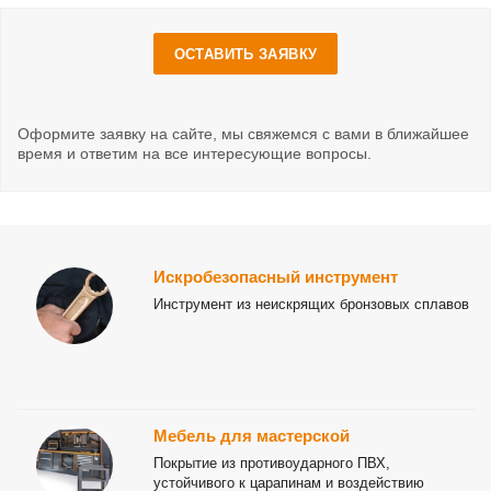
ОСТАВИТЬ ЗАЯВКУ
Оформите заявку на сайте, мы свяжемся с вами в ближайшее
время и ответим на все интересующие вопросы.
Искробезопасный инструмент
Инструмент из неискрящих бронзовых сплавов
Мебель для мастерской
Покрытие из противоударного ПВХ,
устойчивого к царапинам и воздействию