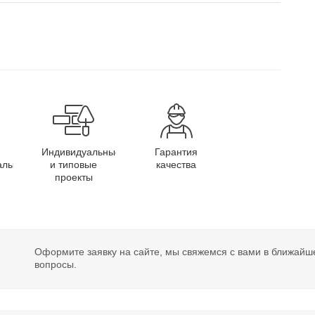
Индивидуальные
Гарантия
алы
и типовые
качества
проекты
Оформите заявку на сайте, мы свяжемся с вами в ближайш
вопросы.