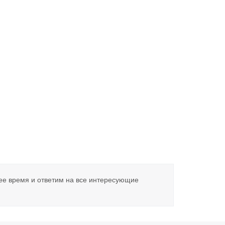
ее время и ответим на все интересующие