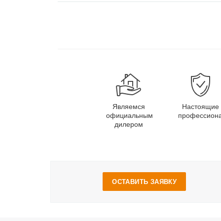
Являемся
Настоящие
официальным
профессион
дилером
ОСТАВИТЬ ЗАЯВКУ