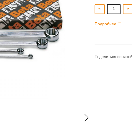
<
>
Подробнее
Поделиться ссылкой