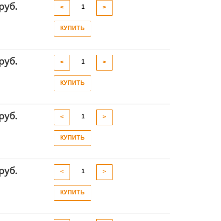
руб.
<
>
КУПИТЬ
руб.
<
>
КУПИТЬ
руб.
<
>
КУПИТЬ
руб.
<
>
КУПИТЬ