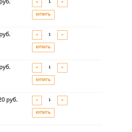
руб.
<
>
КУПИТЬ
руб.
<
>
КУПИТЬ
руб.
<
>
КУПИТЬ
20 руб.
<
>
КУПИТЬ