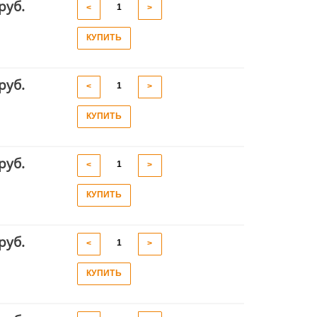
руб.
<
>
КУПИТЬ
руб.
<
>
КУПИТЬ
руб.
<
>
КУПИТЬ
руб.
<
>
КУПИТЬ