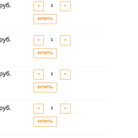
руб.
<
>
КУПИТЬ
руб.
<
>
КУПИТЬ
руб.
<
>
КУПИТЬ
руб.
<
>
КУПИТЬ