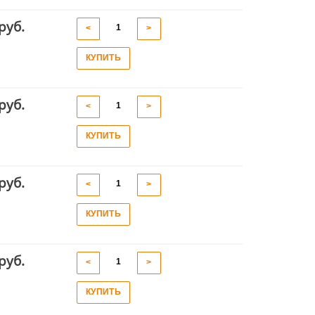
руб.
<
>
КУПИТЬ
руб.
<
>
КУПИТЬ
руб.
<
>
КУПИТЬ
руб.
<
>
КУПИТЬ