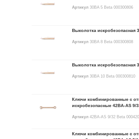
Артикул
30BA 5 Beta 000300806
Выколотка искробезопасная 3
Артикул
30BA 8 Beta 000300808
Выколотка искробезопасная 3
Артикул
30BA 10 Beta 000300810
Ключи комбинированные с о
искробезопасные 42BA-AS 9/3
Артикул
42BA-AS 9/32 Beta 00042
Ключи комбинированные с о