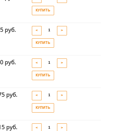
КУПИТЬ
5 руб.
<
>
КУПИТЬ
0 руб.
<
>
КУПИТЬ
75 руб.
<
>
КУПИТЬ
15 руб.
<
>