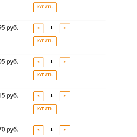
КУПИТЬ
95 руб.
<
>
КУПИТЬ
05 руб.
<
>
КУПИТЬ
15 руб.
<
>
КУПИТЬ
70 руб.
<
>