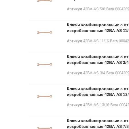
Артикул
42BA-AS 5/8 Beta 000420
Ключи комбинированные с о
искробезопасные 42BA-AS 11/
Артикул
42BA-AS 11/16 Beta 0004
Ключи комбинированные с о
искробезопасные 42BA-AS 3/4
Артикул
42BA-AS 3/4 Beta 000420
Ключи комбинированные с о
искробезопасные 42BA-AS 13/
Артикул
42BA-AS 13/16 Beta 0004
Ключи комбинированные с о
искробезопасные 42BA-AS 7/8