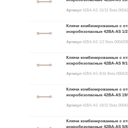
Артикул
42BA-AS 15/32 Beta 0004
Ключи комбинированные с о
искробезопасные 42BA-AS 1/2
Артикул
42BA-AS 1/2 Beta 000420
Ключи комбинированные с о
искробезопасные 42BA-AS 9/1
Артикул
42BA-AS 9/16 Beta 00042
Ключи комбинированные с о
искробезопасные 42BA-AS 19/
Артикул
42BA-AS 19/32 Beta 0004
Ключи комбинированные с о
искробезопасные 42BA-AS 5/8