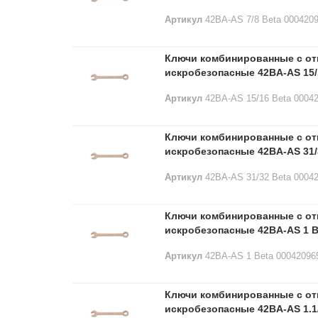
Артикул
42BA-AS 7/8 Beta 000420
Ключи комбинированные с о
искробезопасные 42BA-AS 15/
Артикул
42BA-AS 15/16 Beta 0004
Ключи комбинированные с о
искробезопасные 42BA-AS 31/
Артикул
42BA-AS 31/32 Beta 0004
Ключи комбинированные с о
искробезопасные 42BA-AS 1 B
Артикул
42BA-AS 1 Beta 00042096
Ключи комбинированные с о
искробезопасные 42BA-AS 1.1/