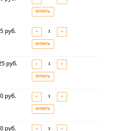
КУПИТЬ
5 руб.
<
>
КУПИТЬ
25 руб.
<
>
КУПИТЬ
0 руб.
<
>
КУПИТЬ
0 руб.
<
>