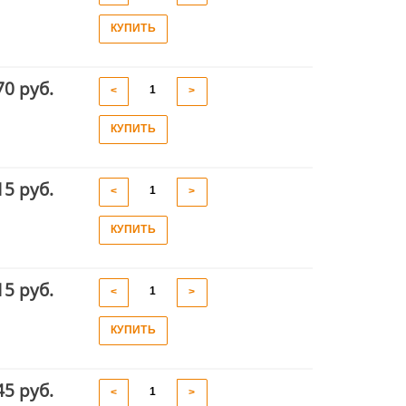
КУПИТЬ
70 руб.
<
>
КУПИТЬ
15 руб.
<
>
КУПИТЬ
15 руб.
<
>
КУПИТЬ
45 руб.
<
>