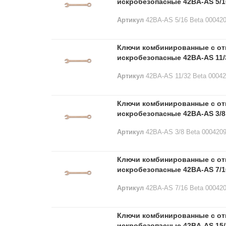
искробезопасные 42BA-AS 5/1
Артикул
42BA-AS 5/16 Beta 00042
Ключи комбинированные с о
искробезопасные 42BA-AS 11/
Артикул
42BA-AS 11/32 Beta 0004
Ключи комбинированные с о
искробезопасные 42BA-AS 3/8
Артикул
42BA-AS 3/8 Beta 000420
Ключи комбинированные с о
искробезопасные 42BA-AS 7/1
Артикул
42BA-AS 7/16 Beta 00042
Ключи комбинированные с о
искробезопасные 42BA-AS 15/