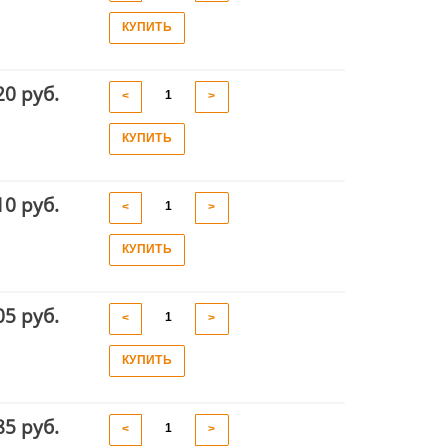
КУПИТЬ
20 руб.
<
>
КУПИТЬ
10 руб.
<
>
КУПИТЬ
05 руб.
<
>
КУПИТЬ
85 руб.
<
>