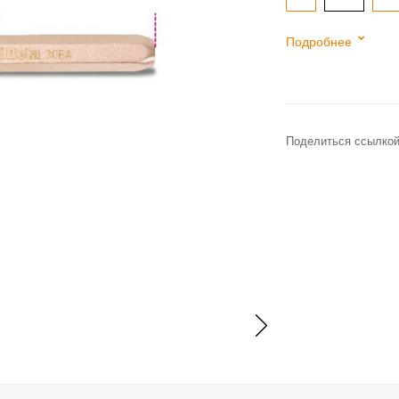
Подробнее
Поделиться ссылкой