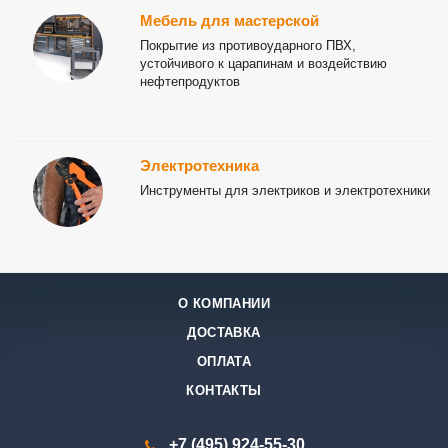
Мебель для мастерской
Покрытие из противоударного ПВХ,
устойчивого к царапинам и воздействию
нефтепродуктов
Электротехника
Инструменты для электриков и электротехники
О КОМПАНИИ
ДОСТАВКА
ОПЛАТА
КОНТАКТЫ
+7 (495) 924-55-30