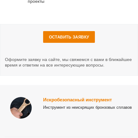
проекты
ОСТАВИТЬ ЗАЯВКУ
Оформите заявку на сайте, мы свяжемся с вами в ближайшее
время и ответим на все интересующие вопросы.
Искробезопасный инструмент
Инструмент из неискрящих бронзовых сплавов