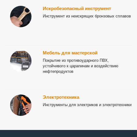
Искробезопасный инструмент
Инструмент из неискрящих бронзовых сплавов
Мебель для мастерской
Покрытие из противоударного ПВХ,
устойчивого к царапинам и воздействию
нефтепродуктов
Электротехника
Инструменты для электриков и электротехники