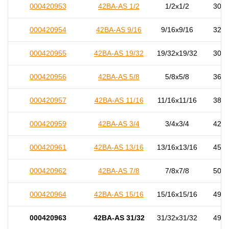
000420953
42BA-AS 1/2
1/2x1/2
30,0
000420954
42BA-AS 9/16
9/16x9/16
32,0
000420955
42BA-AS 19/32
19/32x19/32
30,0
000420956
42BA-AS 5/8
5/8x5/8
36,0
000420957
42BA-AS 11/16
11/16x11/16
38,0
000420959
42BA-AS 3/4
3/4x3/4
42,0
000420961
42BA-AS 13/16
13/16x13/16
45,0
000420962
42BA-AS 7/8
7/8x7/8
50,0
000420964
42BA-AS 15/16
15/16x15/16
49,5
000420963
42BA-AS 31/32
31/32x31/32
49,0