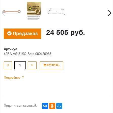
24 505 руб.
Предзаказ
Артикул
42BA-AS 31/32 Beta 000420963
<
>
КУПИТЬ
Подробнее
Поделиться ссылкой: