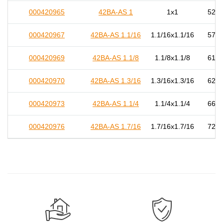
000420965
42BA-AS 1
1x1
52,0
000420967
42BA-AS 1.1/16
1.1/16x1.1/16
57,0
000420969
42BA-AS 1.1/8
1.1/8x1.1/8
61,0
000420970
42BA-AS 1.3/16
1.3/16x1.3/16
62,0
000420973
42BA-AS 1.1/4
1.1/4x1.1/4
66,5
000420976
42BA-AS 1.7/16
1.7/16x1.7/16
72,0