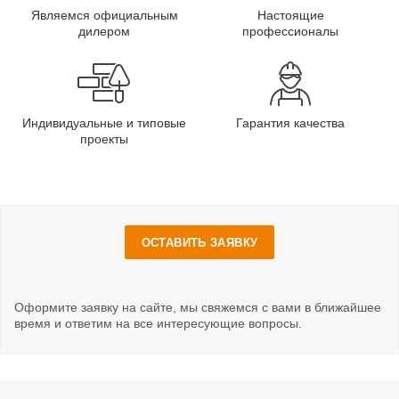
Являемся официальным
Настоящие
дилером
профессионалы
Индивидуальные и типовые
Гарантия качества
проекты
ОСТАВИТЬ ЗАЯВКУ
Оформите заявку на сайте, мы свяжемся с вами в ближайшее
время и ответим на все интересующие вопросы.