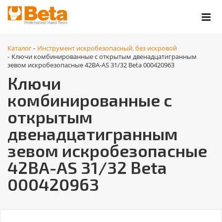
Каталог
Инструмент искробезопасный, без искровой
-
Ключи комбинированные с открытым двенадцатигранным
-
зевом искробезопасные 42BA-AS 31/32 Beta 000420963
Ключи
комбинированные с
открытым
двенадцатигранным
зевом искробезопасные
42BA-AS 31/32 Beta
000420963