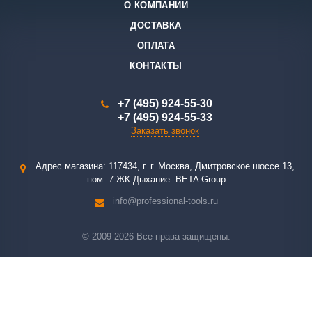
О КОМПАНИИ
ДОСТАВКА
ОПЛАТА
КОНТАКТЫ
+7 (495) 924-55-30
+7 (495) 924-55-33
Заказать звонок
Адрес магазина: 117434, г. г. Москва, Дмитровское шоссе 13,
пом. 7 ЖК Дыхание. BETA Group
info@professional-tools.ru
© 2009-2026 Все права защищены.