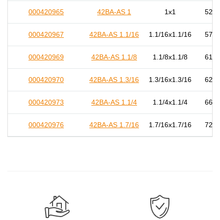
000420965
42BA-AS 1
1x1
52,0
000420967
42BA-AS 1.1/16
1.1/16x1.1/16
57,0
000420969
42BA-AS 1.1/8
1.1/8x1.1/8
61,0
000420970
42BA-AS 1.3/16
1.3/16x1.3/16
62,0
000420973
42BA-AS 1.1/4
1.1/4x1.1/4
66,5
000420976
42BA-AS 1.7/16
1.7/16x1.7/16
72,0