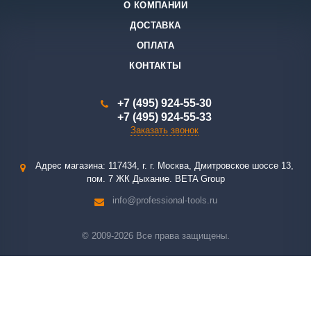
О КОМПАНИИ
ДОСТАВКА
ОПЛАТА
КОНТАКТЫ
+7 (495) 924-55-30
+7 (495) 924-55-33
Заказать звонок
Адрес магазина: 117434, г. г. Москва, Дмитровское шоссе 13,
пом. 7 ЖК Дыхание. BETA Group
info@professional-tools.ru
© 2009-2026 Все права защищены.