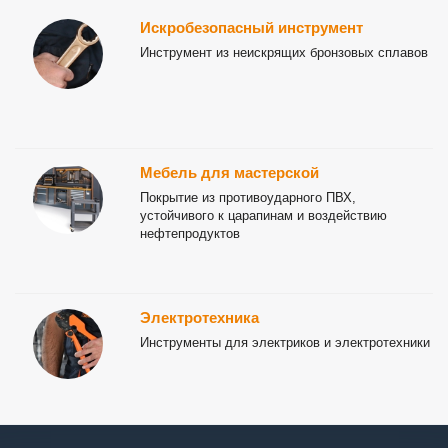
Искробезопасный инструмент
Инструмент из неискрящих бронзовых сплавов
Мебель для мастерской
Покрытие из противоударного ПВХ,
устойчивого к царапинам и воздействию
нефтепродуктов
Электротехника
Инструменты для электриков и электротехники