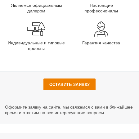
Являемся официальным
Настоящие
дилером
профессионалы
Индивидуальные и типовые
Гарантия качества
проекты
ОСТАВИТЬ ЗАЯВКУ
Оформите заявку на сайте, мы свяжемся с вами в ближайшее
время и ответим на все интересующие вопросы.