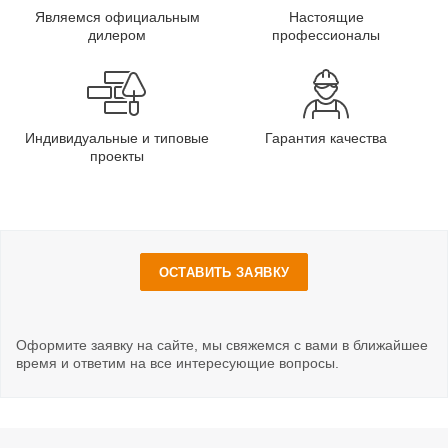
Являемся официальным
Настоящие
дилером
профессионалы
Индивидуальные и типовые
Гарантия качества
проекты
ОСТАВИТЬ ЗАЯВКУ
Оформите заявку на сайте, мы свяжемся с вами в ближайшее
время и ответим на все интересующие вопросы.