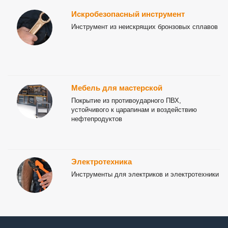
Искробезопасный инструмент
Инструмент из неискрящих бронзовых сплавов
Мебель для мастерской
Покрытие из противоударного ПВХ,
устойчивого к царапинам и воздействию
нефтепродуктов
Электротехника
Инструменты для электриков и электротехники