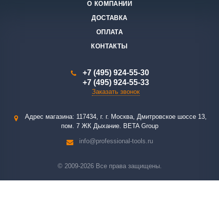
О КОМПАНИИ
ДОСТАВКА
ОПЛАТА
КОНТАКТЫ
+7 (495) 924-55-30
+7 (495) 924-55-33
Заказать звонок
Адрес магазина: 117434, г. г. Москва, Дмитровское шоссе 13,
пом. 7 ЖК Дыхание. BETA Group
info@professional-tools.ru
© 2009-2026 Все права защищены.