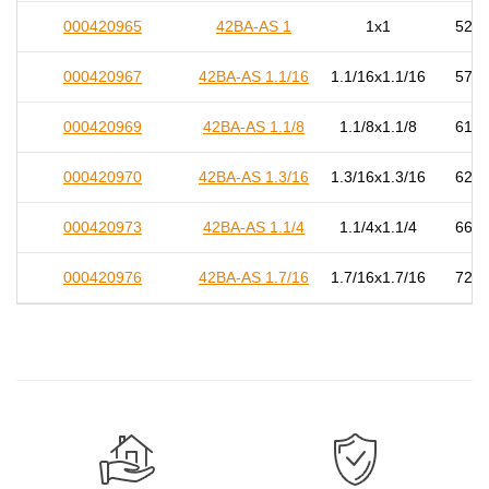
000420965
42BA-AS 1
1x1
52,0
000420967
42BA-AS 1.1/16
1.1/16x1.1/16
57,0
000420969
42BA-AS 1.1/8
1.1/8x1.1/8
61,0
000420970
42BA-AS 1.3/16
1.3/16x1.3/16
62,0
000420973
42BA-AS 1.1/4
1.1/4x1.1/4
66,5
000420976
42BA-AS 1.7/16
1.7/16x1.7/16
72,0