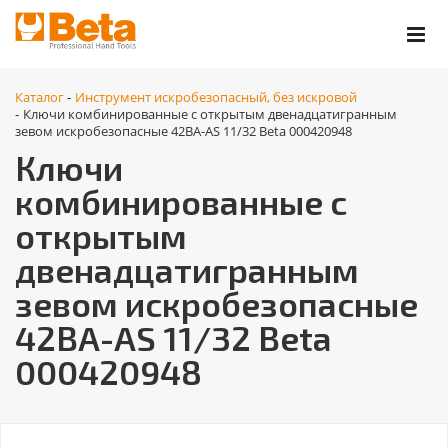
Каталог
Инструмент искробезопасный, без искровой
-
Ключи комбинированные с открытым двенадцатигранным
-
зевом искробезопасные 42BA-AS 11/32 Beta 000420948
Ключи
комбинированные с
открытым
двенадцатигранным
зевом искробезопасные
42BA-AS 11/32 Beta
000420948