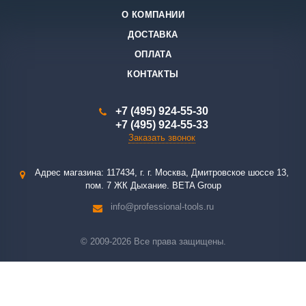
О КОМПАНИИ
ДОСТАВКА
ОПЛАТА
КОНТАКТЫ
+7 (495) 924-55-30
+7 (495) 924-55-33
Заказать звонок
Адрес магазина: 117434, г. г. Москва, Дмитровское шоссе 13,
пом. 7 ЖК Дыхание. BETA Group
info@professional-tools.ru
© 2009-2026 Все права защищены.