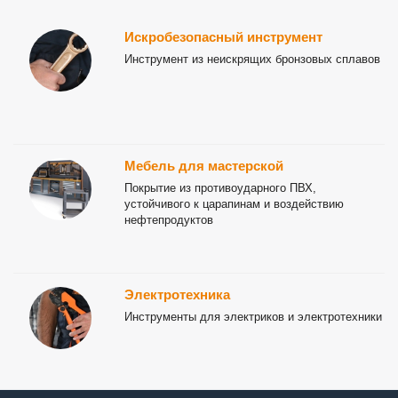
Искробезопасный инструмент
Инструмент из неискрящих бронзовых сплавов
Мебель для мастерской
Покрытие из противоударного ПВХ,
устойчивого к царапинам и воздействию
нефтепродуктов
Электротехника
Инструменты для электриков и электротехники