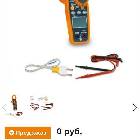
0 руб.
Предзаказ