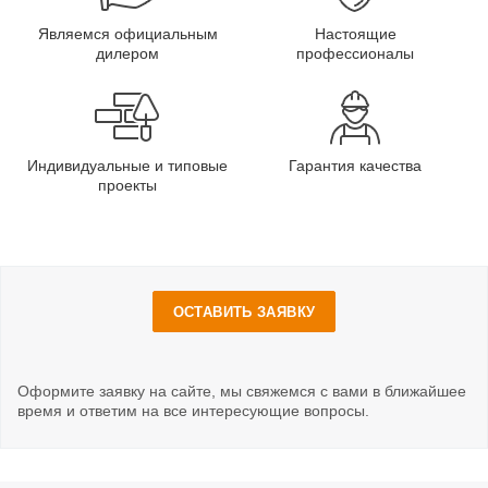
Являемся официальным
Настоящие
дилером
профессионалы
Индивидуальные и типовые
Гарантия качества
проекты
ОСТАВИТЬ ЗАЯВКУ
Оформите заявку на сайте, мы свяжемся с вами в ближайшее
время и ответим на все интересующие вопросы.