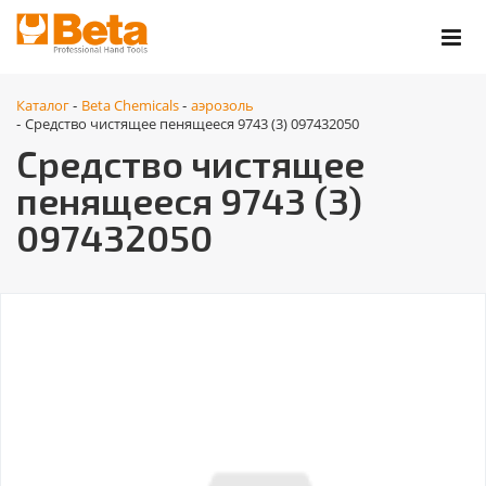
Каталог
Beta Chemicals
аэрозоль
-
-
Средство чистящее пенящееся 9743 (3) 097432050
-
Средство чистящее
пенящееся 9743 (3)
097432050