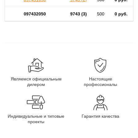
097432050
9743 (3)
500
0 руб.
Являемся официальным
Настоящие
дилером
профессионалы
Индивидуальные и типовые
Гарантия качества
проекты