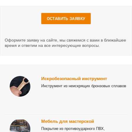
ОСТАВИТЬ ЗАЯВКУ
Оформите заявку на сайте, мы свяжемся с вами в ближайшее
время и ответим на все интересующие вопросы.
Искробезопасный инструмент
Инструмент из неискрящих бронзовых сплавов
Мебель для мастерской
Покрытие из противоударного ПВХ,