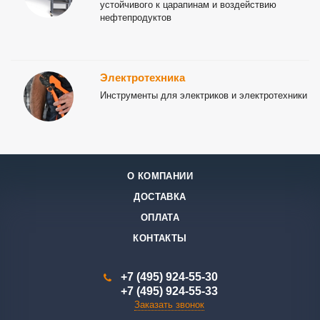
устойчивого к царапинам и воздействию
нефтепродуктов
Электротехника
Инструменты для электриков и электротехники
О КОМПАНИИ
ДОСТАВКА
ОПЛАТА
КОНТАКТЫ
+7 (495) 924-55-30
+7 (495) 924-55-33
Заказать звонок