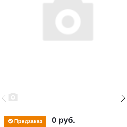
0 руб.
Предзаказ