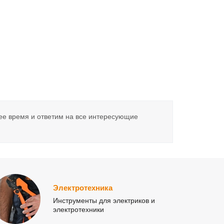
ее время и ответим на все интересующие
Электротехника
Инструменты для электриков и
электротехники