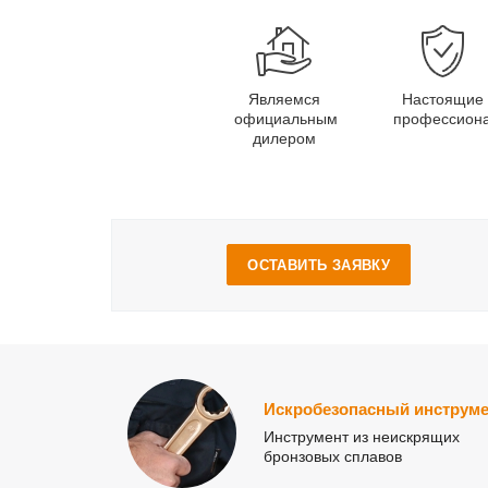
Являемся
Настоящие
официальным
профессион
дилером
ОСТАВИТЬ ЗАЯВКУ
Искробезопасный инструме
Инструмент из неискрящих
бронзовых сплавов