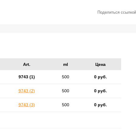
Поделиться ссылкой
Art.
ml
Цена
9743 (1)
500
0 руб.
9743 (2)
500
0 руб.
9743 (3)
500
0 руб.