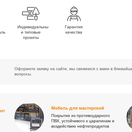
Индивидуальные
Гарантия
алы
и типовые
качества
проекты
Оформите заявку на сайте, мы свяжемся с вами в ближайш
вопросы.
Мебель для мастерской
нт
Покрытие из противоударного
ПВХ, устойчивого к царапинам и
воздействию нефтепродуктов