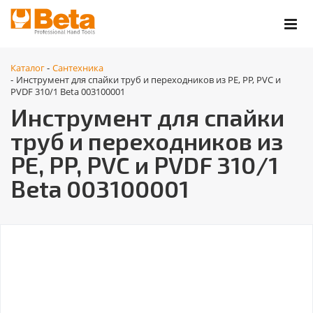
Каталог
Сантехника
-
Инструмент для спайки труб и переходников из PE, PP, PVC и
-
PVDF 310/1 Beta 003100001
Инструмент для спайки
труб и переходников из
PE, PP, PVC и PVDF 310/1
Beta 003100001