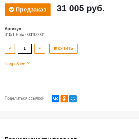
31 005 руб.
Предзаказ
Артикул
310/1 Beta 003100001
<
>
КУПИТЬ
Подробнее
Поделиться ссылкой: