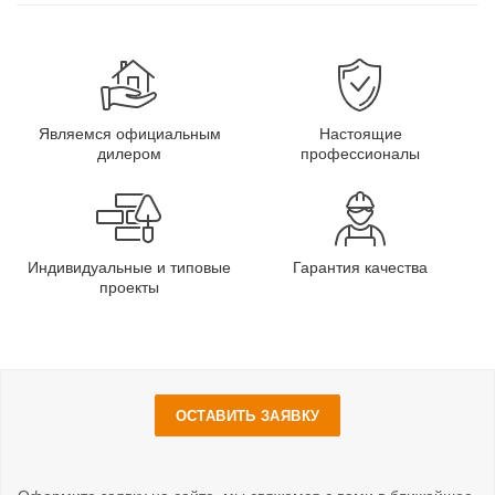
Являемся официальным
Настоящие
дилером
профессионалы
Индивидуальные и типовые
Гарантия качества
проекты
ОСТАВИТЬ ЗАЯВКУ