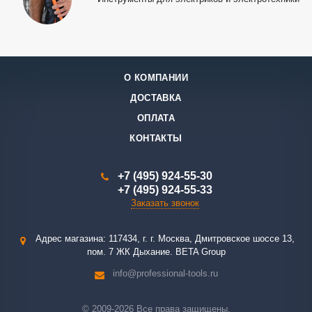
О КОМПАНИИ
ДОСТАВКА
ОПЛАТА
КОНТАКТЫ
+7 (495) 924-55-30
+7 (495) 924-55-33
Заказать звонок
Адрес магазина: 117434, г. г. Москва, Дмитровское шоссе 13,
пом. 7 ЖК Дыхание. BETA Group
info@professional-tools.ru
© 2009-2026 Все права защищены.