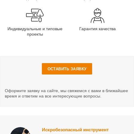
Индивидуальные и типовые
Гарантия качества
проекты
ОСТАВИТЬ ЗАЯВКУ
Оформите заявку на сайте, мы свяжемся с вами в ближайшее
время и ответим на все интересующие вопросы.
Искробезопасный инструмент