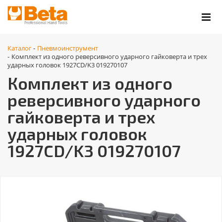
Каталог
Пневмоинструмент
-
Комплект из одного реверсивного ударного гайковерта и трех
-
ударных головок 1927CD/K3 019270107
Комплект из одного
реверсивного ударного
гайковерта и трех
ударных головок
1927CD/K3 019270107