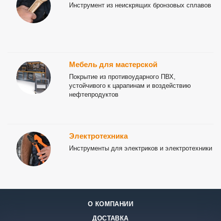
Инструмент из неискрящих бронзовых сплавов
Мебель для мастерской
Покрытие из противоударного ПВХ,
устойчивого к царапинам и воздействию
нефтепродуктов
Электротехника
Инструменты для электриков и электротехники
О КОМПАНИИ
ДОСТАВКА