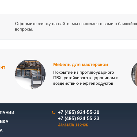
Оформите заявку на сайте, мы свяжемся с вами в ближайш
вопросы.
Мебель для мастерской
нт
Покрытие из противоударного
ПВХ, устойчивого к царапинам и
воздействию нефтепродуктов
+7 (495) 924-55-30
ПАНИИ
+7 (495) 924-55-33
ВКА
Заказать звонок
А