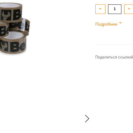
<
>
Подробнее
Поделиться ссылкой